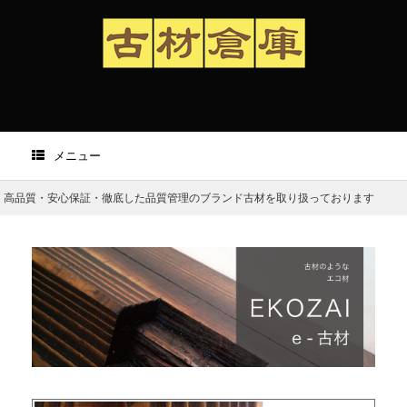
メニュー
高品質・安心保証・徹底した品質管理のブランド古材を取り扱っております