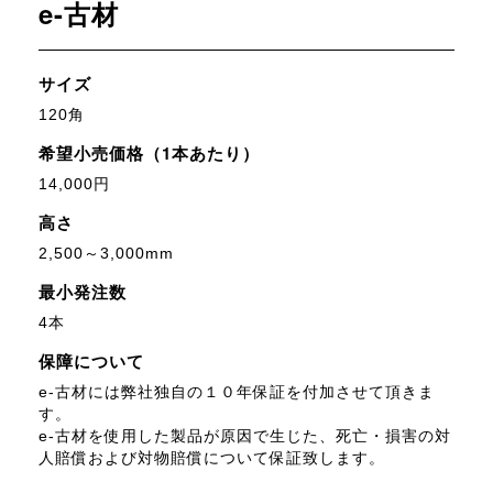
e-古材
サイズ
120角
希望小売価格（1本あたり）
14,000円
高さ
2,500～3,000mm
最小発注数
4本
保障について
e-古材には弊社独自の１０年保証を付加させて頂きま
す。
e-古材を使用した製品が原因で生じた、死亡・損害の対
人賠償および対物賠償について保証致します。