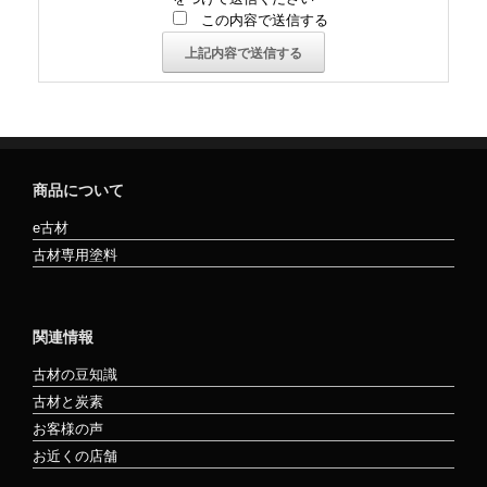
この内容で送信する
商品について
e古材
古材専用塗料
関連情報
古材の豆知識
古材と炭素
お客様の声
お近くの店舗