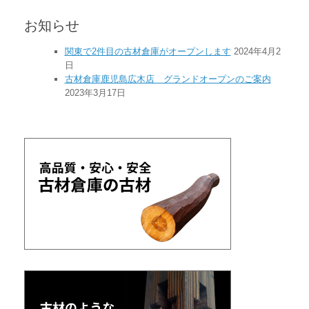
お知らせ
関東で2件目の古材倉庫がオープンします
2024年4月2
日
古材倉庫鹿児島広木店 グランドオープンのご案内
2023年3月17日