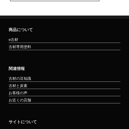
商品について
e古材
古材専用塗料
関連情報
古材の豆知識
古材と炭素
お客様の声
お近くの店舗
サイトについて