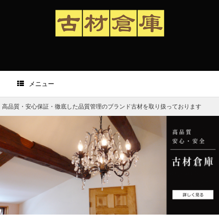
メニュー
高品質・安心保証・徹底した品質管理のブランド古材を取り扱っております